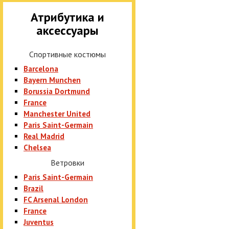
Атрибутика и
аксессуары
Спортивные костюмы
Barcelona
Bayern Munchen
Borussia Dortmund
France
Manchester United
Paris Saint-Germain
Real Madrid
Chelsea
Ветровки
Paris Saint-Germain
Brazil
FC Arsenal London
France
Juventus