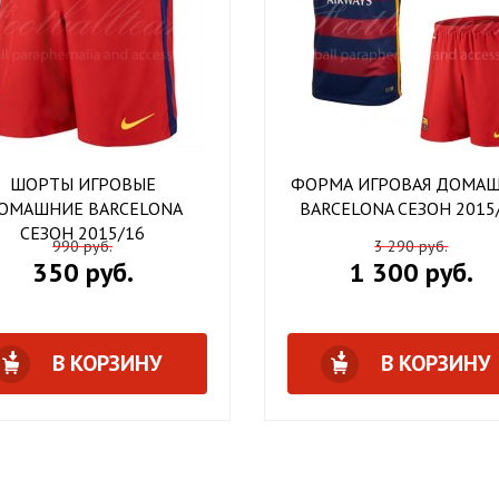
ШОРТЫ ИГРОВЫЕ
ФОРМА ИГРОВАЯ ДОМАШ
ОМАШНИЕ BARCELONA
BARCELONA СЕЗОН 2015
СЕЗОН 2015/16
990 руб.
3 290 руб.
350 руб.
1 300 руб.
В КОРЗИНУ
В КОРЗИНУ