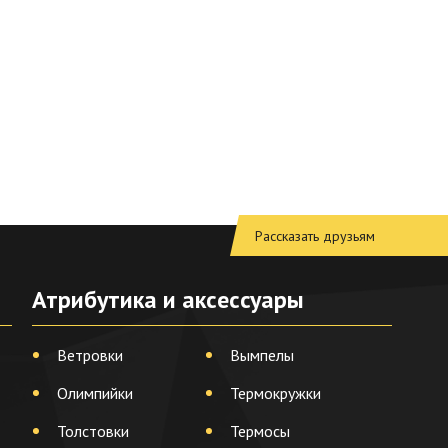
Рассказать друзьям
Атрибутика и аксессуары
Ветровки
Вымпелы
Олимпийки
Термокружки
Толстовки
Термосы