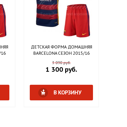
НЯЯ
ДЕТСКАЯ ФОРМА ДОМАШНЯЯ
/16
BARCELONA СЕЗОН 2015/16
3 090 руб.
1 300 руб.
В КОРЗИНУ