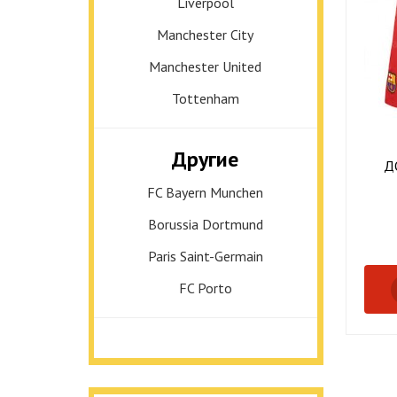
Liverpool
Manchester City
Manchester United
Tottenham
Другие
Д
FC Bayern Munchen
Borussia Dortmund
Paris Saint-Germain
FC Porto