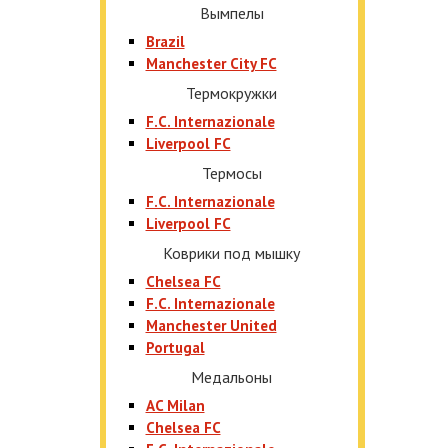
Вымпелы
Brazil
Manchester City FC
Термокружки
F.C. Internazionale
Liverpool FC
Термосы
F.C. Internazionale
Liverpool FC
Коврики под мышку
Chelsea FC
F.C. Internazionale
Manchester United
Portugal
Медальоны
AC Milan
Chelsea FC