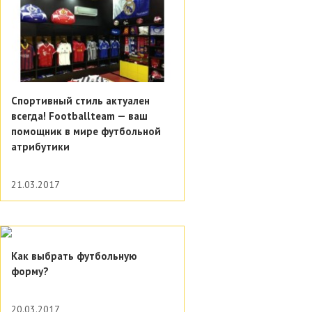
Спортивный стиль актуален
всегда! Footballteam — ваш
помощник в мире футбольной
атрибутики
21.03.2017
Как выбрать футбольную
форму?
20.03.2017