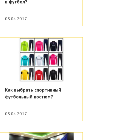
в футбол?
05.04.2017
Как выбрать спортивный
футбольный костюм?
05.04.2017