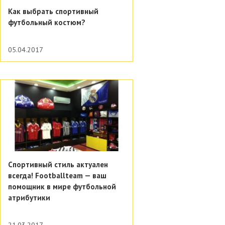
Как выбрать спортивный
футбольный костюм?
05.04.2017
Спортивный стиль актуален
всегда! Footballteam — ваш
помощник в мире футбольной
атрибутики