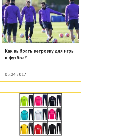
Как выбрать ветровку для игры
в футбол?
05.04.2017