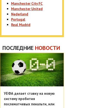
Manchester City FC
Manchester United
Nederland
Portugal
Real Madrid
ПОСЛЕДНИЕ
НОВОСТИ
УЕФА делает ставку на новую
систему пробития
послематчевых пенальти, или