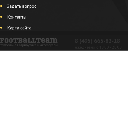
Задать вопрос
Контакты
Карта сайта
8 (495) 665-82-18
ежедневно с 10:00 - 20:00