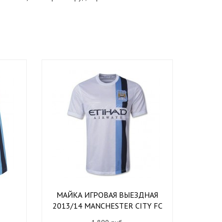
МАЙКА ИГРОВАЯ ВЫЕЗДНАЯ
2013/14 MANCHESTER CITY FC
C