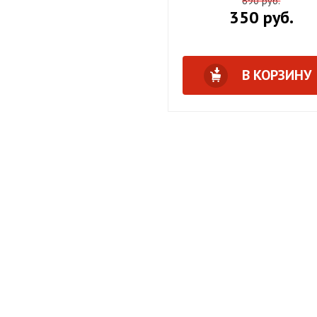
690 руб.
350 руб.
В КОРЗИНУ