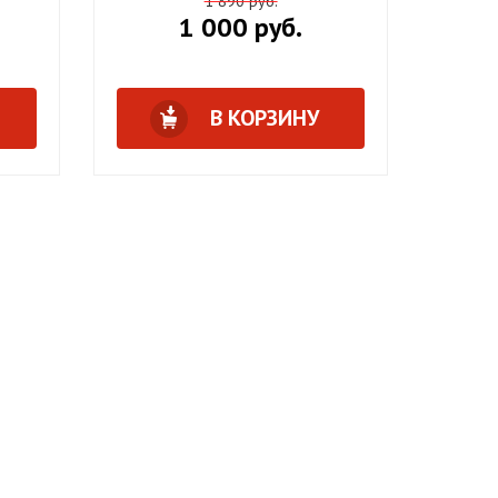
1 890 руб.
1 000 руб.
В КОРЗИНУ