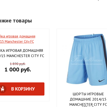
ожие товары
КА ИГРОВАЯ ДОМАШНЯЯ
/15 MANCHESTER CITY FC
1 890 руб.
1 000 руб.
В КОРЗИНУ
ШОРТЫ ИГРОВЫЕ
ДОМАШНИЕ 2014/15
MANCHESTER CITY F