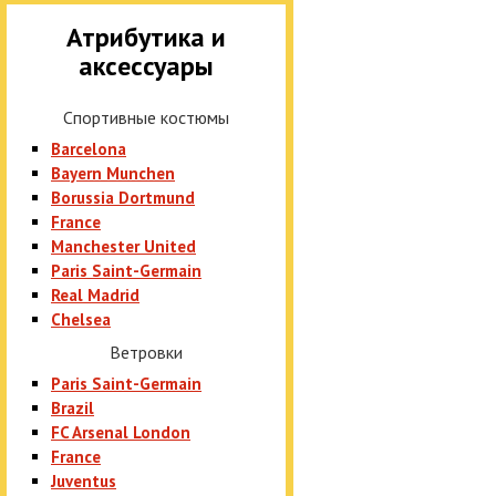
Атрибутика и
аксессуары
Спортивные костюмы
Barcelona
Bayern Munchen
Borussia Dortmund
France
Manchester United
Paris Saint-Germain
Real Madrid
Chelsea
Ветровки
Paris Saint-Germain
Brazil
FC Arsenal London
France
Juventus