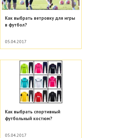
Как выбрать ветровку для игры
в футбол?
05.04.2017
Как выбрать спортивный
футбольный костюм?
05.04.2017