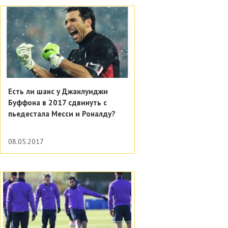
Есть ли шанс у Джанлуиджи
Буффона в 2017 сдвинуть с
пьедестала Месси и Роналду?
08.05.2017