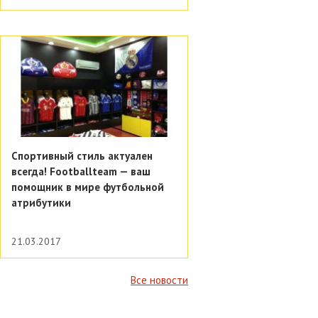
Спортивный стиль актуален
всегда! Footballteam — ваш
помощник в мире футбольной
атрибутики
21.03.2017
Все новости