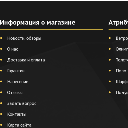
Информация о магазине
Атриб
Новости, обзоры
Ветро
О нас
Олимп
Доставка и оплата
Толст
Гарантии
Поло
Нанесение
Шарф
Отзывы
Поду
Задать вопрос
Контакты
Карта сайта