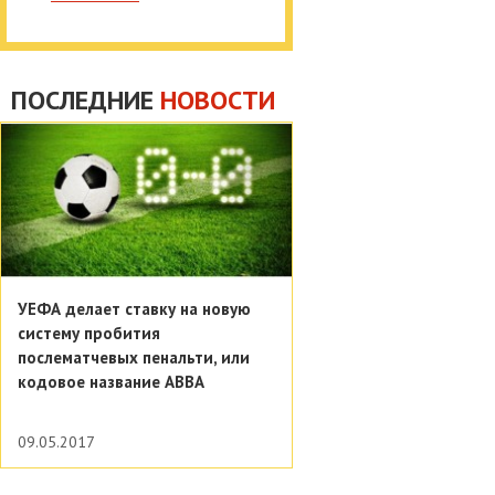
ПОСЛЕДНИЕ
НОВОСТИ
УЕФА делает ставку на новую
систему пробития
послематчевых пенальти, или
кодовое название АВВА
09.05.2017