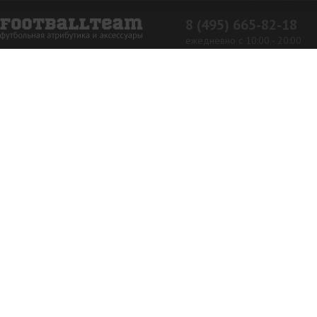
8 (495) 665-82-18
ежедневно с 10:00 - 20:00