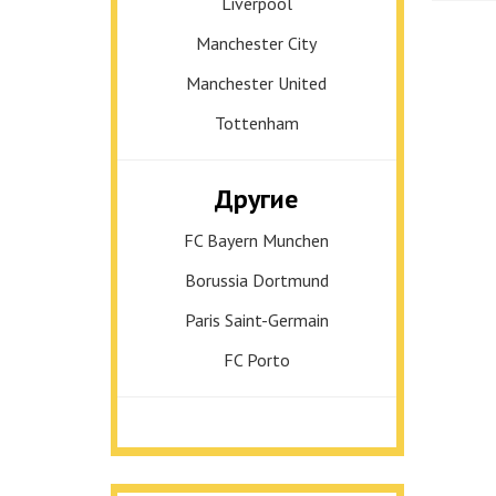
Liverpool
Manchester City
Manchester United
Tottenham
Другие
FC Bayern Munchen
Borussia Dortmund
Paris Saint-Germain
FC Porto