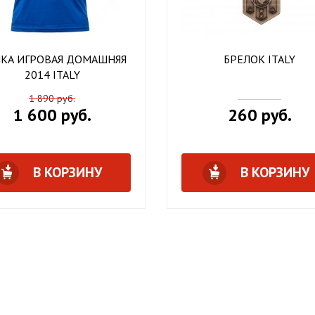
КА ИГРОВАЯ ДОМАШНЯЯ
БРЕЛОК ITALY
2014 ITALY
1 890 руб.
1 600 руб.
260 руб.
В КОРЗИНУ
В КОРЗИНУ